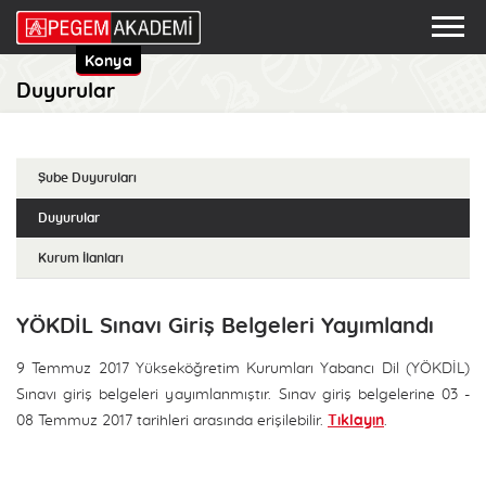
Konya
Duyurular
Şube Duyuruları
Duyurular
Kurum İlanları
YÖKDİL Sınavı Giriş Belgeleri Yayımlandı
9 Temmuz 2017 Yükseköğretim Kurumları Yabancı Dil (YÖKDİL)
Sınavı giriş belgeleri yayımlanmıştır. Sınav giriş belgelerine 03 -
08 Temmuz 2017 tarihleri arasında erişilebilir.
Tıklayın
.