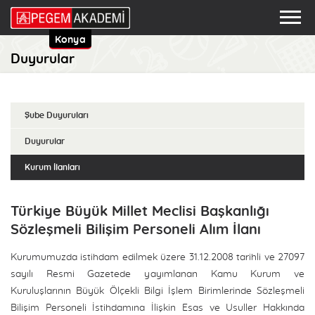
Konya
Duyurular
Şube Duyuruları
Duyurular
Kurum İlanları
Türkiye Büyük Millet Meclisi Başkanlığı
Sözleşmeli Bilişim Personeli Alım İlanı
Kurumumuzda istihdam edilmek üzere 31.12.2008 tarihli ve 27097
sayılı Resmi Gazetede yayımlanan Kamu Kurum ve
Kuruluşlarının Büyük Ölçekli Bilgi İşlem Birimlerinde Sözleşmeli
Bilişim Personeli İstihdamına İlişkin Esas ve Usuller Hakkında