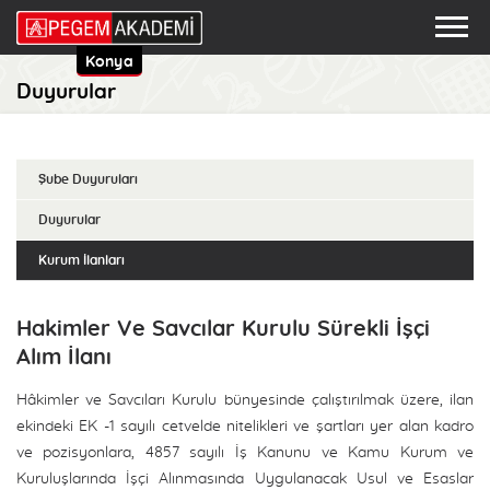
Konya
Duyurular
Şube Duyuruları
Duyurular
Kurum İlanları
Hakimler Ve Savcılar Kurulu Sürekli İşçi
Alım İlanı
Hâkimler ve Savcıları Kurulu bünyesinde çalıştırılmak üzere, ilan
ekindeki EK -1 sayılı cetvelde nitelikleri ve şartları yer alan kadro
ve pozisyonlara, 4857 sayılı İş Kanunu ve Kamu Kurum ve
Kuruluşlarında İşçi Alınmasında Uygulanacak Usul ve Esaslar