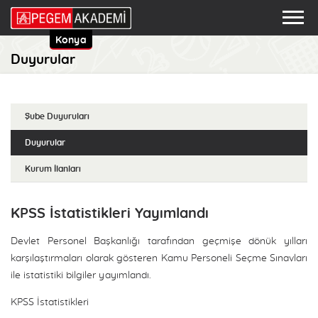
Konya
Duyurular
Şube Duyuruları
Duyurular
Kurum İlanları
KPSS İstatistikleri Yayımlandı
Devlet Personel Başkanlığı tarafından geçmişe dönük yılları
karşılaştırmaları olarak gösteren Kamu Personeli Seçme Sınavları
ile istatistiki bilgiler yayımlandı.
KPSS İstatistikleri